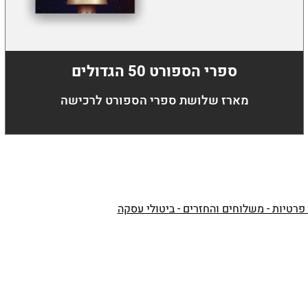
ספרי הספורט 50 הגדולים
מארז שלושת ספרי הספורט לרכישה
 פרטיות - משלוחים והחזרים - ביטולי עסקה