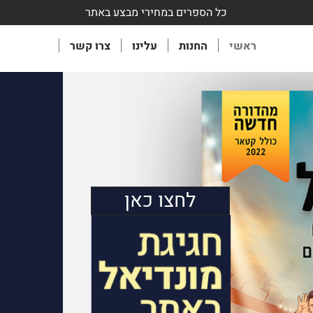
כל הספרים במחירי מבצע באתר
ראשי
החנות
עלינו
צרו קשר
0
לחצו כאן