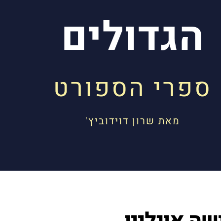
הגדולים
ספרי הספורט
מאת שרון דוידוביץ'