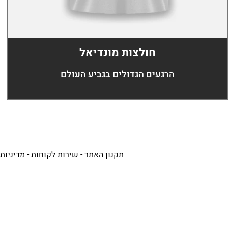
חולצות מונדיאל
הרגעים הגדולים בגביע העולם
תקנון האתר - שירות לקוחות - מדיניות