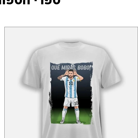
ספרי הספורט