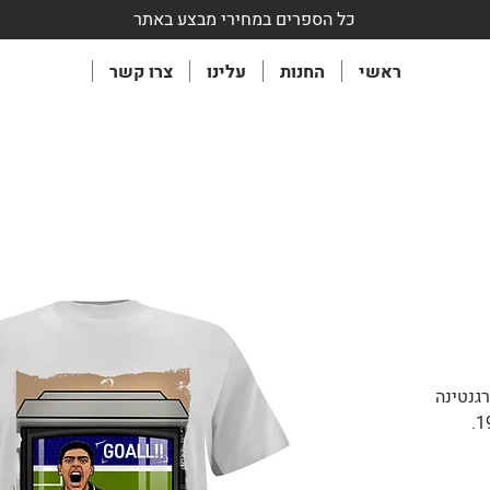
כל הספרים במחירי מבצע באתר
ראשי
החנות
עלינו
צרו קשר
גנטינה
יסוף