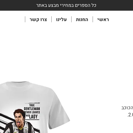
כל הספרים במחירי מבצע באתר
ראשי
החנות
עלינו
צרו קשר
הכוכב