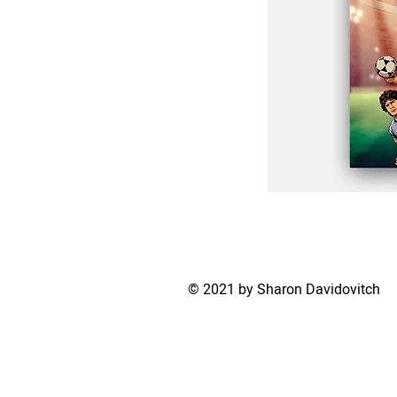
© 2021 by Sharon Davidovitch