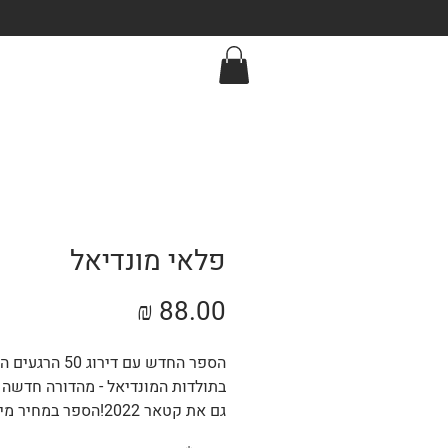
פלאי מונדיאל
מחיר
הספר החדש עם דירוג 50 
בתולדות המונדיאל - מהדורה חדשה 
גם את קטאר 2022!הספר במחיר
באתר!