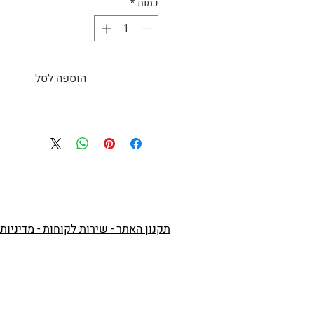
כמות
*
עסקים)
הוספה לסל
תקנון האתר - שירות לקוחות - מדיניות