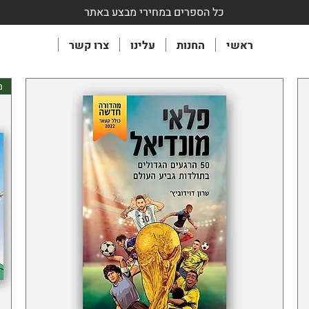
כל הספרים במחירי מבצע באתר
ראשי
החנות
עלינו
צרו קשר
מ